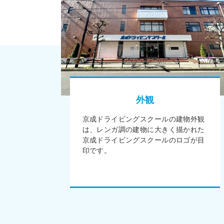
外観
京成ドライビングスクールの建物外観
は、レンガ調の建物に大きく描かれた
京成ドライビングスクールのロゴが目
印です。