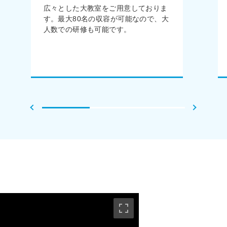
広々とした大教室をご用意しておりま
す。最大80名の収容が可能なので、大
人数での研修も可能です。