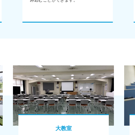
み込むことができます。
大教室