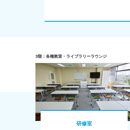
3階：各種教室・ライブラリーラウンジ
研修室