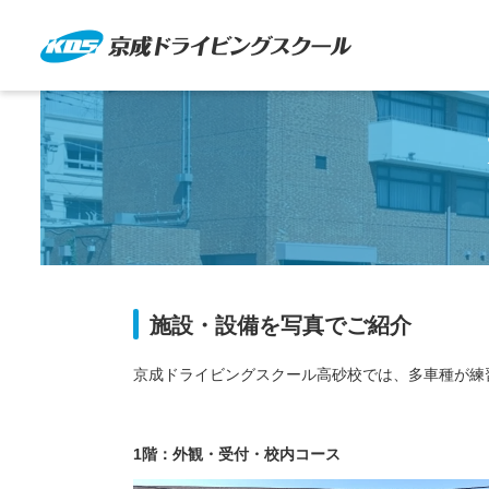
施設・設備を写真でご紹介
京成ドライビングスクール高砂校では、多車種が練
1階：外観・受付・校内コース