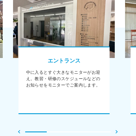
エントランス
中に入るとすぐ大きなモニターがお迎
え。教習・研修のスケジュールなどの
お知らせをモニターでご案内します。