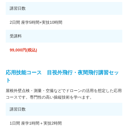
講習日数
2日間 座学5時間+実技10時間
受講料
99,000円(税込)
応用技能コース 目視外飛行・夜間飛行講習セッ
ト
屋根外壁点検・測量・空撮などでドローンの活用を想定した応用
コースです。専門性の高い操縦技術を学べます。
講習日数
1日間 座学1時間＋実技2時間