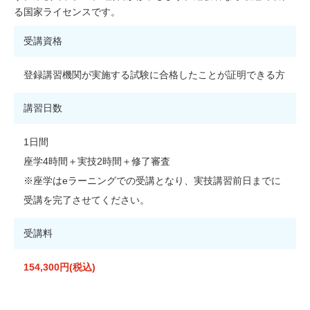
る国家ライセンスです。
受講資格
登録講習機関が実施する試験に合格したことが証明できる方
講習日数
1日間
座学4時間＋実技2時間＋修了審査
※座学はeラーニングでの受講となり、実技講習前日までに
受講を完了させてください。
受講料
154,300円(税込)