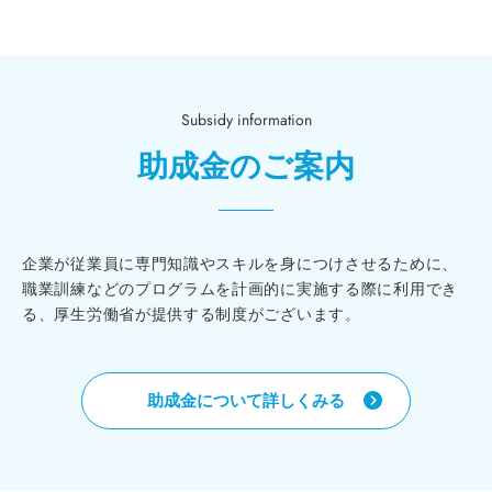
Subsidy information
助成金のご案内
企業が従業員に専門知識やスキルを身につけさせるために、
職業訓練などのプログラムを計画的に実施する際に利用でき
る、厚生労働省が提供する制度がございます。
助成金について詳しくみる