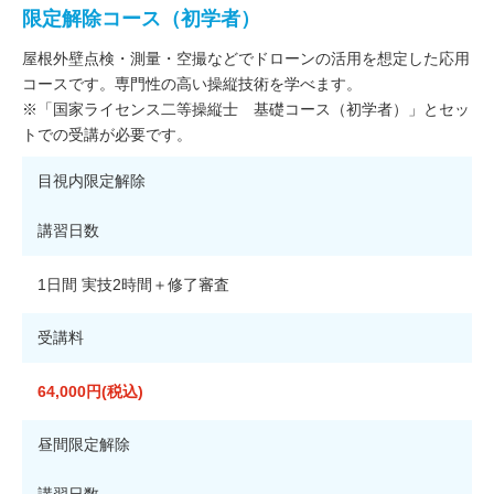
限定解除コース（初学者）
屋根外壁点検・測量・空撮などでドローンの活用を想定した応用
コースです。専門性の高い操縦技術を学べます。
※「国家ライセンス二等操縦士 基礎コース（初学者）」とセッ
トでの受講が必要です。
目視内限定解除
講習日数
1日間 実技2時間＋修了審査
受講料
64,000円(税込)
昼間限定解除