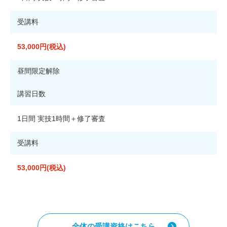
受講料
53,000円(税込)
昼間限定解除
講習日数
1日間 実技1時間＋修了審査
受講料
53,000円(税込)
全体の受講資格はこちら