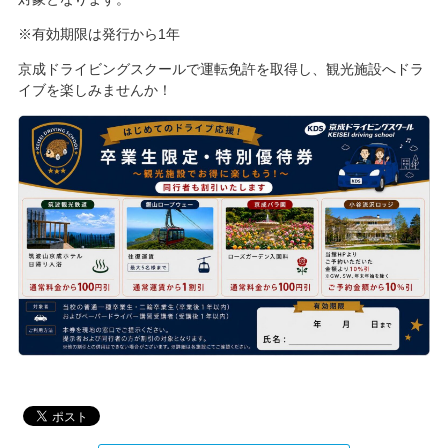
※有効期限は発行から1年
京成ドライビングスクールで運転免許を取得し、観光施設へドラ
イブを楽しみませんか！