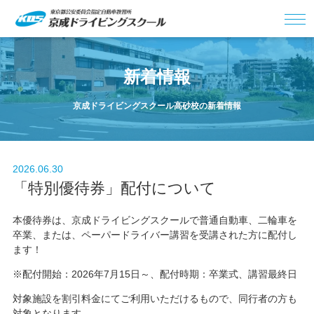
新着情報
京成ドライビングスクール高砂校の新着情報
2026.06.30
「特別優待券」配付について
本優待券は、京成ドライビングスクールで普通自動車、二輪車を
卒業、または、ペーパードライバー講習を受講された方に配付し
ます！
※配付開始：2026年7月15日～、配付時期：卒業式、講習最終日
対象施設を割引料金にてご利用いただけるもので、同行者の方も
対象となります。