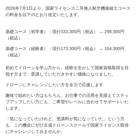
2026年7月1日より、国家ライセンス二等無人航空機操縦士コース
の料金を以下のとおり改定いたします。
基礎コース（初学者）：現行333,300円（税込） → 298,300円
（税込）
基礎コース（経験者）：現行173,300円（税込） → 154,300円
（税込）
初めてドローンを学ぶ方から、経験を生かして国家資格取得を目
指す方まで、受講していただきやすい価格になりました。
ドローンにチャレンジしたい方を全力で応援します
趣味で始めたい方はもちろん、お仕事での活用を見据えてステッ
プアップしたい方にも、ご希望やレベルに合わせてサポートいた
します。
「気になっていたけれど、受講料が気になっていた」という方
も、この機会にぜひ京成ドローンスクールで国家ライセンス取得
にチャレンジしてみませんか。